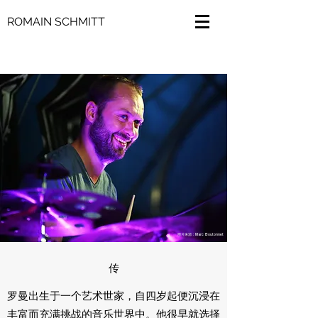
ROMAIN SCHMITT
图片来源：Marc Boutonnet
传
罗曼出生于一个艺术世家，自四岁起便沉浸在
丰富而充满挑战的音乐世界中。他很早就选择