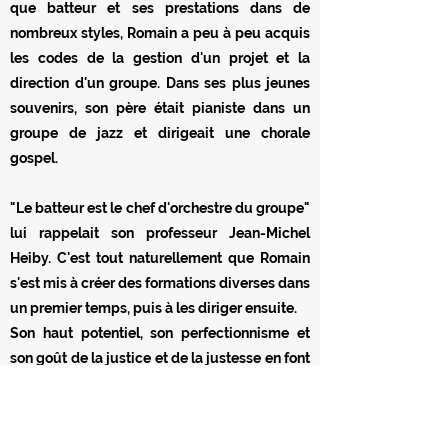
que batteur et ses prestations dans de
nombreux styles, Romain a peu à peu acquis
les codes de la gestion d'un projet et la
direction d'un groupe. Dans ses plus jeunes
souvenirs, son père était pianiste dans un
groupe de jazz et dirigeait une chorale
gospel.
"Le batteur est le chef d'orchestre du groupe"
lui rappelait son professeur Jean-Michel
Heiby. C'est tout naturellement que Romain
s'est mis à créer des formations diverses dans
un premier temps, puis à les diriger ensuite.
Son haut potentiel, son perfectionnisme et
son goût de la justice et de la justesse en font
un leader de qualité.
Rififi