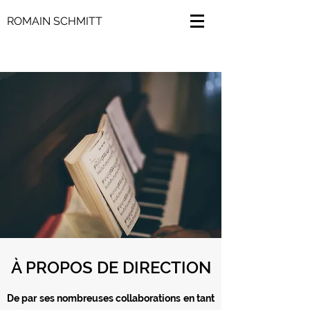
ROMAIN SCHMITT
À PROPOS DE DIRECTION
De par ses nombreuses collaborations en tant