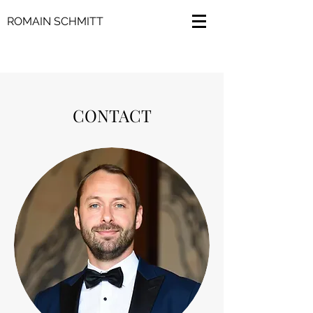
ROMAIN SCHMITT
CONTACT